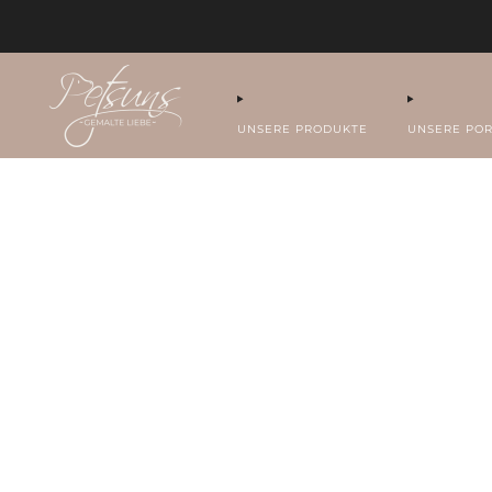
UNSERE PRODUKTE
UNSERE POR