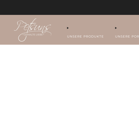
UNSERE PRODUKTE
UNSERE POR